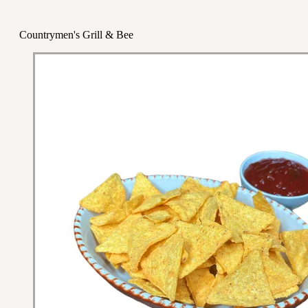
Countrymen's Grill & Bee