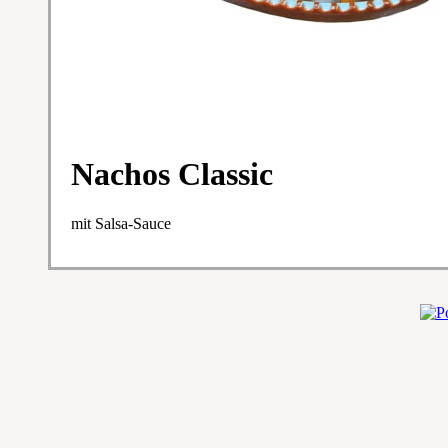
Nachos Classic
mit Salsa-Sauce