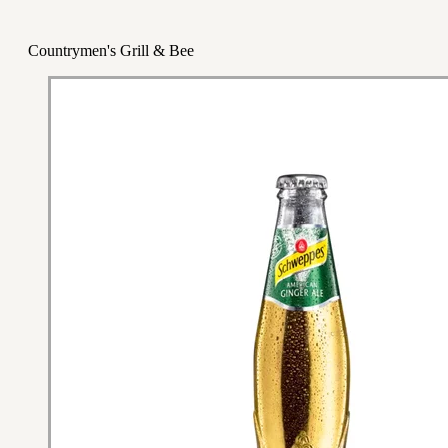
Countrymen's Grill & Bee