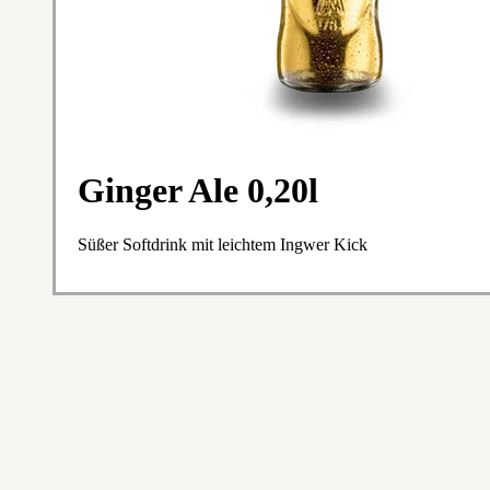
Ginger Ale 0,20l
Süßer Softdrink mit leichtem Ingwer Kick