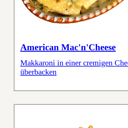
American Mac'n'Cheese
Makkaroni in einer cremigen Che
überbacken