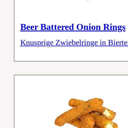
Beer Battered Onion Rings
Knusprige Zwiebelringe in Bierte