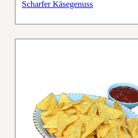
Scharfer Käsegenuss