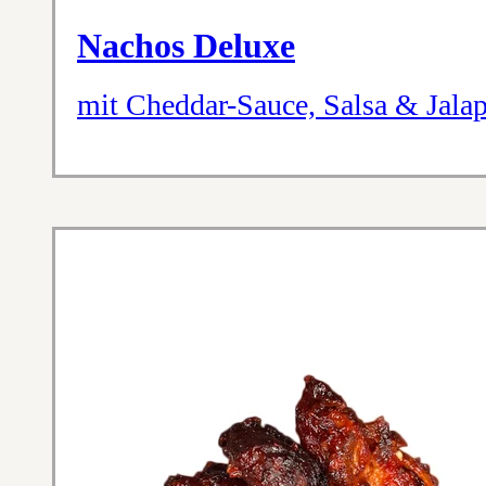
Nachos Deluxe
mit Cheddar-Sauce, Salsa & Jala