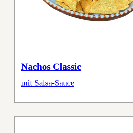
Nachos Classic
mit Salsa-Sauce