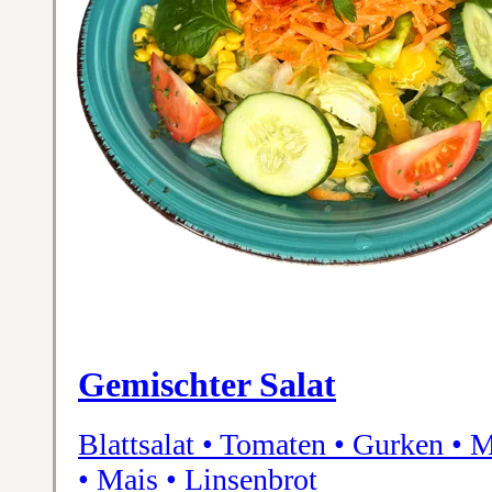
Gemischter Salat
Blattsalat • Tomaten • Gurken • 
• Mais • Linsenbrot