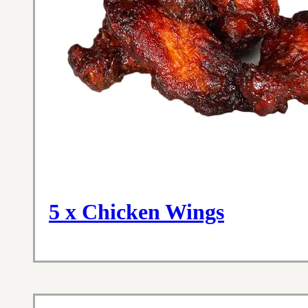
5 x Chicken Wings