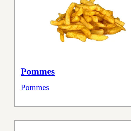
Pommes
Pommes