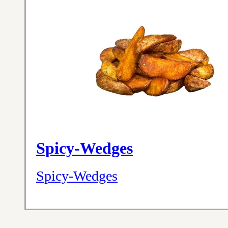
Spicy-Wedges
Spicy-Wedges