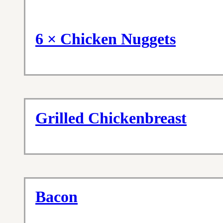
6 × Chicken Nuggets
Grilled Chickenbreast
Bacon