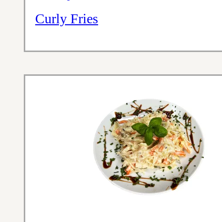
Curly Fries