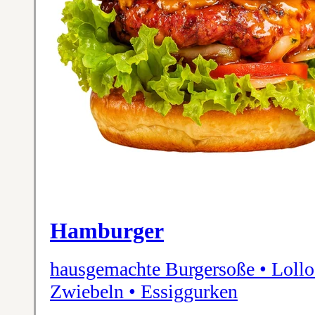
Hamburger
hausgemachte Burgersoße • Lollo
Zwiebeln • Essiggurken