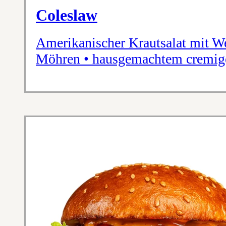
Coleslaw
Amerikanischer Krautsalat mit W
Möhren • hausgemachtem cremig