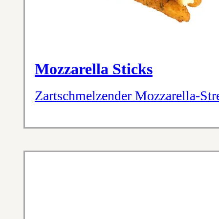
Mozzarella Sticks
Zartschmelzender Mozzarella-Stre