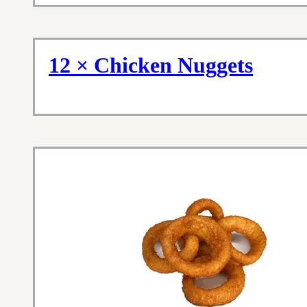
12 × Chicken Nuggets