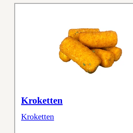
Kroketten
Kroketten