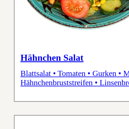
Hähnchen Salat
Blattsalat • Tomaten • Gurken • M
Hähnchenbruststreifen • Linsenbr