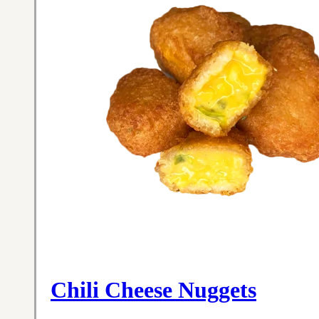
Chili Cheese Nuggets