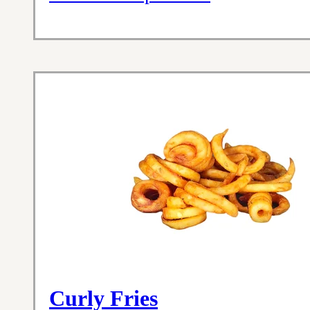
Curly Fries